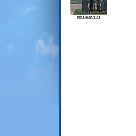
vues générales