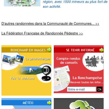
région, avec 1500 mineurs au plus fort de
son activité.
D'autres randonnées dans la Communauté de Communes... >>
La Fédération Française de Randonnée Pédestre >>