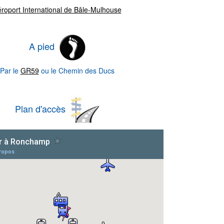
roport International de Bâle-Mulhouse
A pied
Par le
GR59
ou le Chemin des Ducs
Plan d'accès