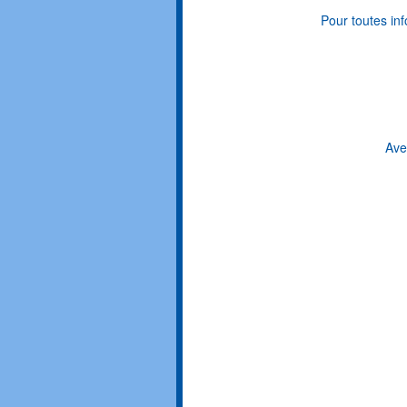
Pour toutes inf
Ave