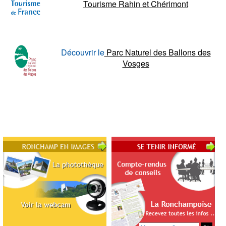
Tourisme Rahin et Chérimont
Découvrir le
Parc Naturel des Ballons des
Vosges