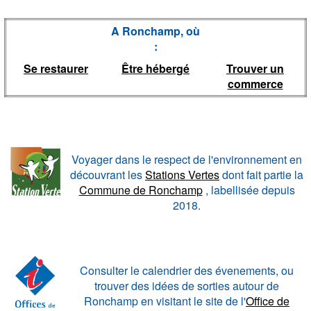
A Ronchamp, où
:
Se restaurer
Être hébergé
Trouver un
commerce
Voyager dans le respect de l'environnement en
découvrant les
Stations Vertes
dont fait partie la
Commune de Ronchamp
, labellisée depuis
2018.
Consulter le calendrier des évenements, ou
trouver des idées de sorties autour de
Ronchamp en visitant le site de l'
Office de