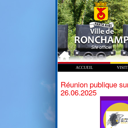
ACCUEIL
VISI
Réunion publique sur
26.06.2025